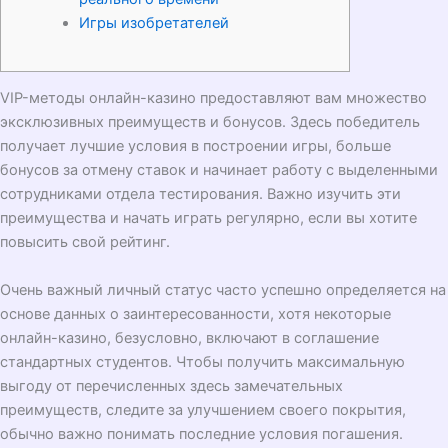
Игры изобретателей
VIP-методы онлайн-казино предоставляют вам множество
эксклюзивных преимуществ и бонусов. Здесь победитель
получает лучшие условия в построении игры, больше
бонусов за отмену ставок и начинает работу с выделенными
сотрудниками отдела тестирования.
Важно изучить эти
преимущества и начать играть регулярно, если вы хотите
повысить свой рейтинг.
Очень важный личный статус часто успешно определяется на
основе данных о заинтересованности, хотя некоторые
онлайн-казино, безусловно, включают в соглашение
стандартных студентов. Чтобы получить максимальную
выгоду от перечисленных здесь замечательных
преимуществ, следите за улучшением своего покрытия,
обычно важно понимать последние условия погашения.