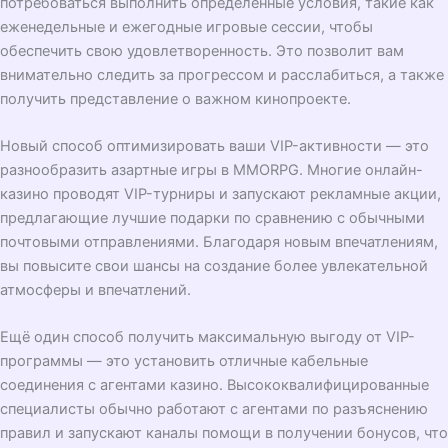
потребоваться выполнить определенные условия, такие как
еженедельные и ежегодные игровые сессии, чтобы
обеспечить свою удовлетворенность. Это позволит вам
внимательно следить за прогрессом и расслабиться, а также
получить представление о важном кинопроекте.
Новый способ оптимизировать ваши VIP-активности — это
разнообразить азартные игры в MMORPG. Многие онлайн-
казино проводят VIP-турниры и запускают рекламные акции,
предлагающие лучшие подарки по сравнению с обычными
почтовыми отправлениями. Благодаря новым впечатлениям,
вы повысите свои шансы на создание более увлекательной
атмосферы и впечатлений.
Ещё один способ получить максимальную выгоду от VIP-
программы — это установить отличные кабельные
соединения с агентами казино. Высококвалифицированные
специалисты обычно работают с агентами по разъяснению
правил и запускают каналы помощи в получении бонусов, что