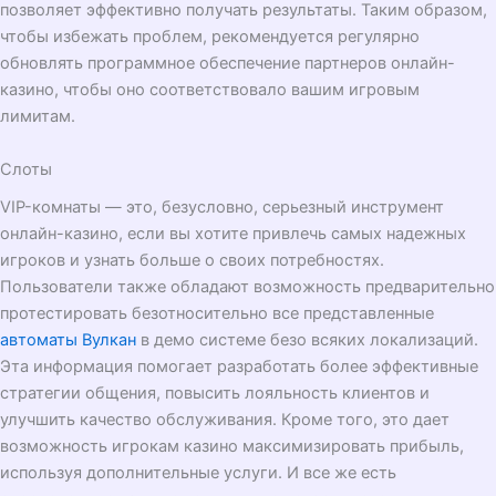
позволяет эффективно получать результаты. Таким образом,
чтобы избежать проблем, рекомендуется регулярно
обновлять программное обеспечение партнеров онлайн-
казино, чтобы оно соответствовало вашим игровым
лимитам.
Слоты
VIP-комнаты — это, безусловно, серьезный инструмент
онлайн-казино, если вы хотите привлечь самых надежных
игроков и узнать больше о своих потребностях.
Пользователи также обладают возможность предварительно
протестировать безотносительно все представленные
автоматы Вулкан
в демо системе безо всяких локализаций.
Эта информация помогает разработать более эффективные
стратегии общения, повысить лояльность клиентов и
улучшить качество обслуживания. Кроме того, это дает
возможность игрокам казино максимизировать прибыль,
используя дополнительные услуги. И все же есть