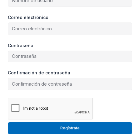
Correo electrónico
Contraseña
Confirmación de contraseña
Regístrate