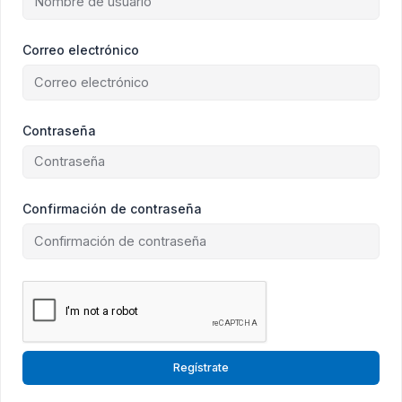
Correo electrónico
Contraseña
Confirmación de contraseña
Regístrate