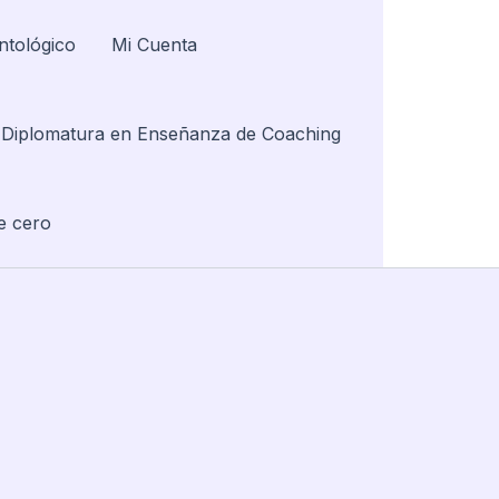
ntológico
Mi Cuenta
Diplomatura en Enseñanza de Coaching
e cero