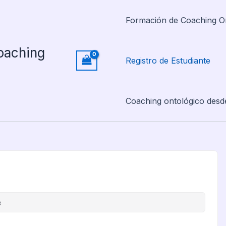
Formación de Coaching O
oaching
Registro de Estudiante
Coaching ontológico desd