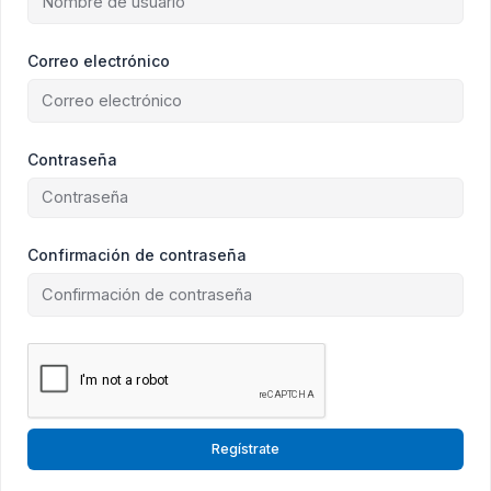
Correo electrónico
Contraseña
Confirmación de contraseña
Regístrate