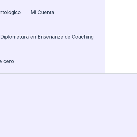
ntológico
Mi Cuenta
Diplomatura en Enseñanza de Coaching
e cero