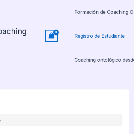
Formación de Coaching O
oaching
Registro de Estudiante
Coaching ontológico desd