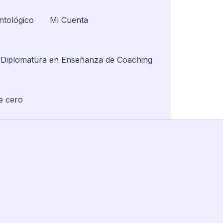
ntológico
Mi Cuenta
Diplomatura en Enseñanza de Coaching
e cero