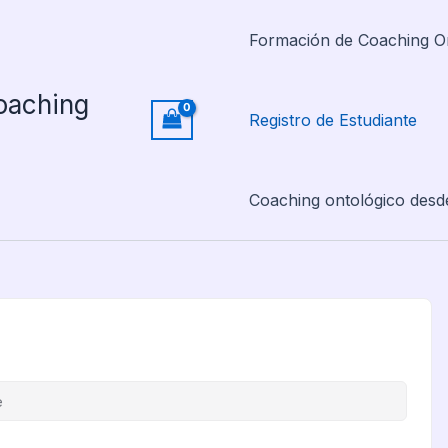
Formación de Coaching O
oaching
Registro de Estudiante
Coaching ontológico desd