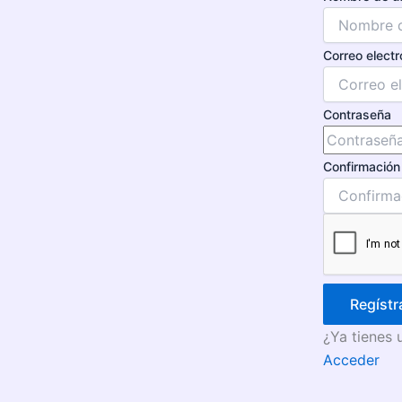
Correo electr
Contraseña
Confirmación
Regístr
¿Ya tienes 
Acceder