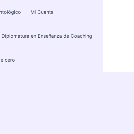
ntológico
Mi Cuenta
Diplomatura en Enseñanza de Coaching
e cero