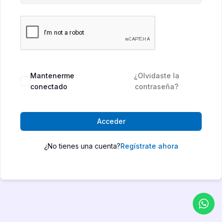
Mantenerme
¿Olvidaste la
conectado
contraseña?
Acceder
¿No tienes una cuenta?
Regístrate ahora