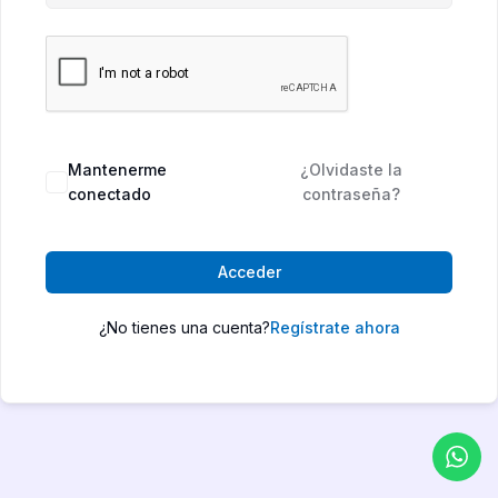
Mantenerme
¿Olvidaste la
conectado
contraseña?
Acceder
¿No tienes una cuenta?
Regístrate ahora