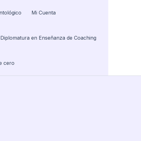
ntológico
Mi Cuenta
Diplomatura en Enseñanza de Coaching
e cero