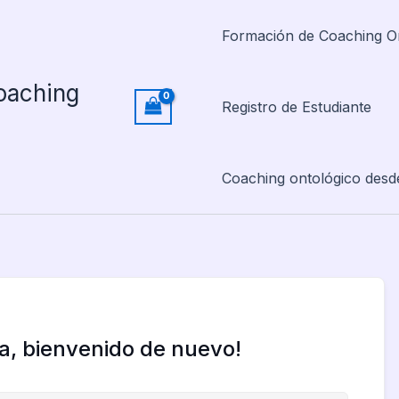
Formación de Coaching O
oaching
Registro de Estudiante
Coaching ontológico desd
la, bienvenido de nuevo!