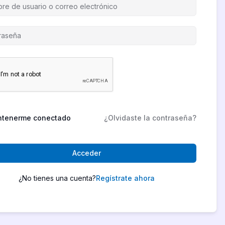
tenerme conectado
¿Olvidaste la contraseña?
Acceder
¿No tienes una cuenta?
Regístrate ahora