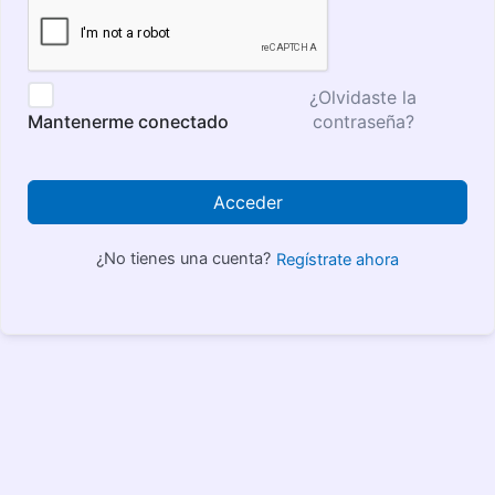
¿Olvidaste la
contraseña?
Mantenerme conectado
Acceder
¿No tienes una cuenta?
Regístrate ahora