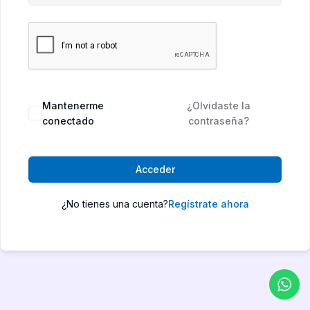
Mantenerme
¿Olvidaste la
conectado
contraseña?
Acceder
¿No tienes una cuenta?
Regístrate ahora