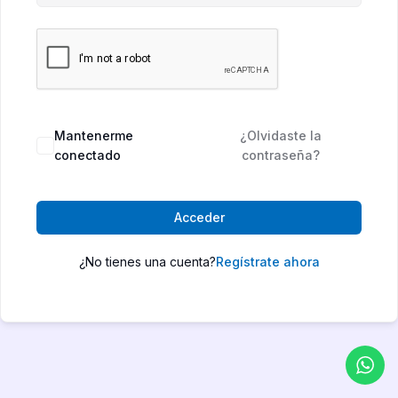
Mantenerme
¿Olvidaste la
conectado
contraseña?
Acceder
¿No tienes una cuenta?
Regístrate ahora