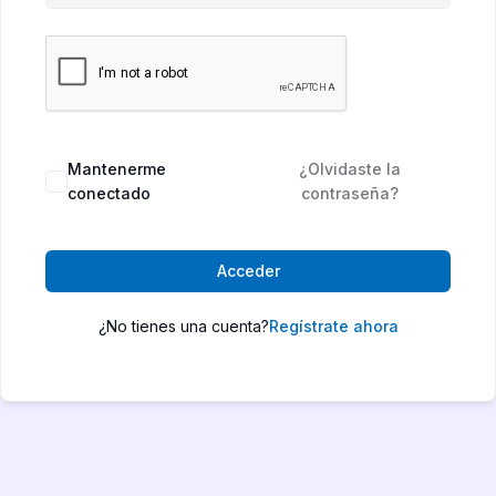
Mantenerme
¿Olvidaste la
conectado
contraseña?
Acceder
¿No tienes una cuenta?
Regístrate ahora