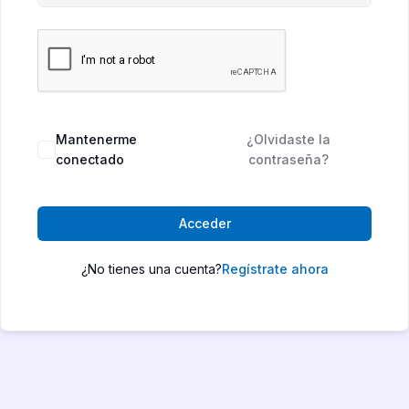
Mantenerme
¿Olvidaste la
conectado
contraseña?
Acceder
¿No tienes una cuenta?
Regístrate ahora